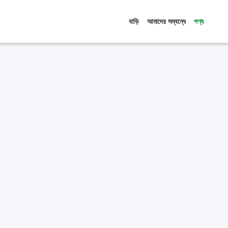
বাড়ি
আমাদের সম্বন্ধে
পণ্য