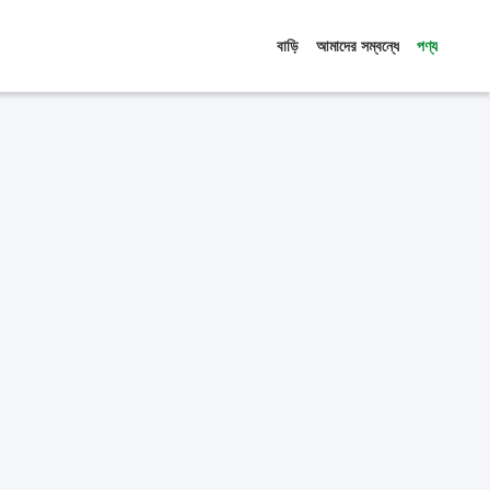
বাড়ি
আমাদের সম্বন্ধে
পণ্য