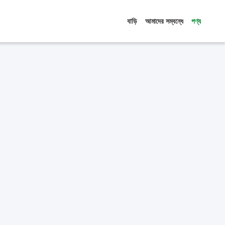
বাড়ি
আমাদের সম্বন্ধে
পণ্য