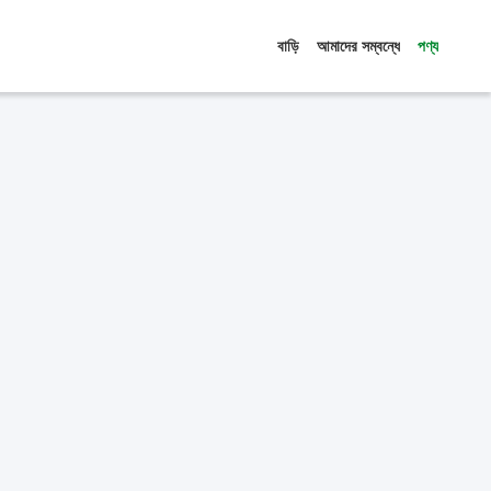
বাড়ি
আমাদের সম্বন্ধে
পণ্য