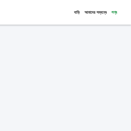
বাড়ি
আমাদের সম্বন্ধে
পণ্য